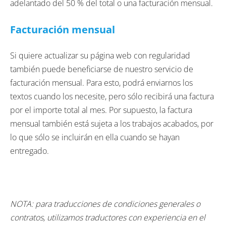
adelantado del 50 % del total o una facturación mensual.
Facturación mensual
Si quiere actualizar su página web con regularidad
también puede beneficiarse de nuestro servicio de
facturación mensual. Para esto, podrá enviarnos los
textos cuando los necesite, pero sólo recibirá una factura
por el importe total al mes. Por supuesto, la factura
mensual también está sujeta a los trabajos acabados, por
lo que sólo se incluirán en ella cuando se hayan
entregado.
NOTA: para traducciones de condiciones generales o
contratos, utilizamos traductores con experiencia en el