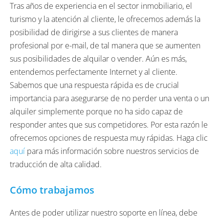
Tras años de experiencia en el sector inmobiliario, el
turismo y la atención al cliente, le ofrecemos además la
posibilidad de dirigirse a sus clientes de manera
profesional por e-mail, de tal manera que se aumenten
sus posibilidades de alquilar o vender.
Aún es más,
entendemos perfectamente Internet y al cliente.
Sabemos que una respuesta rápida es de crucial
importancia para asegurarse de no perder una venta o un
alquiler simplemente porque no ha sido capaz de
responder antes que sus competidores. Por esta razón le
ofrecemos opciones de respuesta muy rápidas. Haga clic
aquí
para más información sobre nuestros servicios de
traducción de alta calidad.
Cómo trabajamos
Antes de poder utilizar nuestro soporte en línea, debe