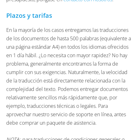
Plazos y tarifas
En la mayoría de los casos entregamos las traducciones
de los documentos de hasta 500 palabras (equivalente a
una página estándar A4) en todos los idiomas ofrecidos
en 1 día hábil. ¿Lo necesita con mayor rapidez? No hay
problema, generalmente encontramos la forma de
cumplir con sus exigencias. Naturalmente, la velocidad
de la traducción está directamente relacionada con la
complejidad del texto. Podemos entregar documentos
relativamente sencillos más rápidamente que, por
ejemplo, traducciones técnicas o legales. Para
aprovechar nuestro servicio de soporte en línea, antes
debe comprar un paquete de asistencia.
NOTA: para traducciones de condiciones generales o