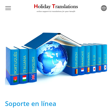
Soporte en línea