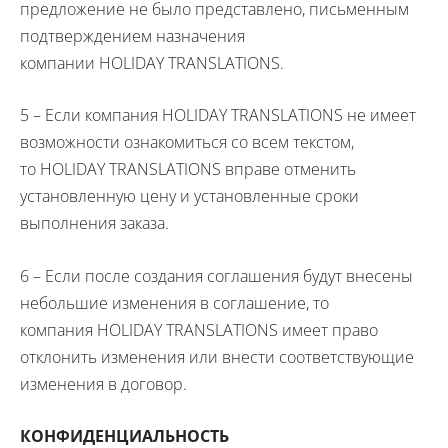
предложение не было представлено, письменным
подтверждением назначения
компании
HOLIDAY
TRANSLATIONS
.
5 – Если компания
HOLIDAY
TRANSLATIONS
не имеет
возможности ознакомиться со всем текстом,
то
HOLIDAY
TRANSLATIONS
вправе отменить
установленную цену и установленные сроки
выполнения заказа.
6 – Если после создания соглашения будут внесены
небольшие изменения в соглашение, то
компания
HOLIDAY
TRANSLATIONS
имеет право
отклонить изменения или внести соответствующие
изменения в договор.
КОНФИДЕНЦИАЛЬНОСТЬ