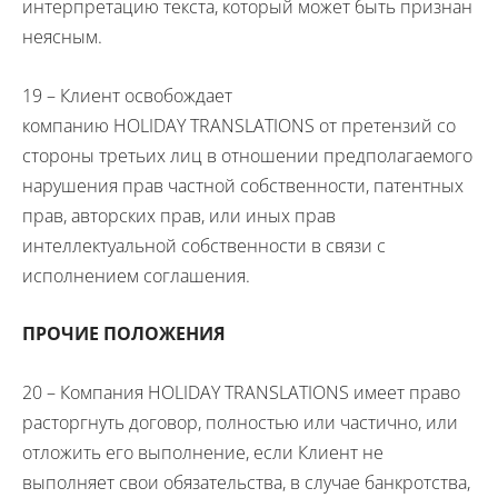
интерпретацию текста, который может быть признан
неясным.
19 – Клиент освобождает
компанию
HOLIDAY
TRANSLATIONS
от претензий со
стороны третьих лиц в отношении предполагаемого
нарушения прав частной собственности, патентных
прав, авторских прав, или иных прав
интеллектуальной собственности в связи с
исполнением соглашения.
ПРОЧИЕ ПОЛОЖЕНИЯ
20 – Компания
HOLIDAY
TRANSLATIONS
имеет право
расторгнуть договор, полностью или частично, или
отложить его выполнение, если Клиент не
выполняет свои обязательства, в случае банкротства,