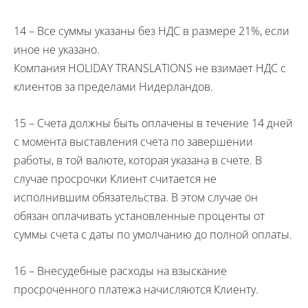
14 – Все суммы указаны без НДС в размере 21%, если
иное не указано.
Компания
HOLIDAY
TRANSLATIONS
не взимает НДС с
клиентов за пределами Нидерландов.
15 – Счета должны быть оплачены в течение 14 дней
с момента выставления счета по завершении
работы, в той валюте, которая указана в счете. В
случае просрочки Клиент считается не
исполнившим обязательства. В этом случае он
обязан оплачивать установленные проценты от
суммы счета с даты по умолчанию до полной оплаты.
16 – Внесудебные расходы на взыскание
просроченного платежа начисляются Клиенту.