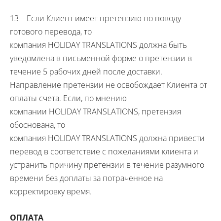
13 – Если Клиент имеет претензию по поводу
готового перевода, то
компания
HOLIDAY
TRANSLATIONS
должна быть
уведомлена в письменной форме о претензии в
течение 5 рабочих дней после доставки.
Направление претензии не освобождает Клиента от
оплаты счета. Если, по мнению
компании
HOLIDAY
TRANSLATIONS
, претензия
обоснована, то
компания
HOLIDAY
TRANSLATIONS
должна привести
перевод в соответствие с пожеланиями клиента и
устранить причину претензии в течение разумного
времени без доплаты за потраченное на
корректировку время.
ОПЛАТА