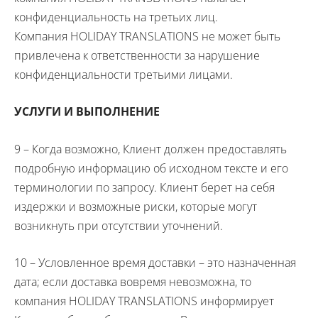
конфиденциальность на третьих лиц.
Компания
HOLIDAY
TRANSLATIONS
не может быть
привлечена к ответственности за нарушение
конфиденциальности третьими лицами.
УСЛУГИ И ВЫПОЛНЕНИЕ
9 – Когда возможно, Клиент должен предоставлять
подробную информацию об исходном тексте и его
терминологии по запросу. Клиент берет на себя
издержки и возможные риски, которые могут
возникнуть при отсутствии уточнений.
10 – Условленное время доставки – это назначенная
дата; если доставка вовремя невозможна, то
компания
HOLIDAY
TRANSLATIONS
информирует