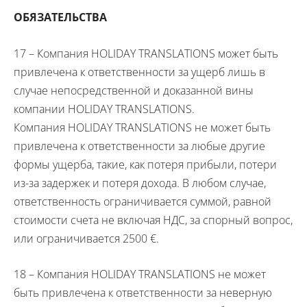
ОБЯЗАТЕЛЬСТВА
17 – Компания
HOLIDAY
TRANSLATIONS
может быть
привлечена к ответственности за ущерб лишь в
случае непосредственной и доказанной вины
компании
HOLIDAY
TRANSLATIONS
.
Компания
HOLIDAY
TRANSLATIONS
не может быть
привлечена к ответственности за любые другие
формы ущерба, такие, как потеря прибыли, потери
из-за задержек и потеря дохода. В любом случае,
ответственность ограничивается суммой, равной
стоимости счета не включая НДС, за спорный вопрос,
или ограничивается 2500 €.
18 – Компания
HOLIDAY
TRANSLATIONS
не может
быть привлечена к ответственности за неверную