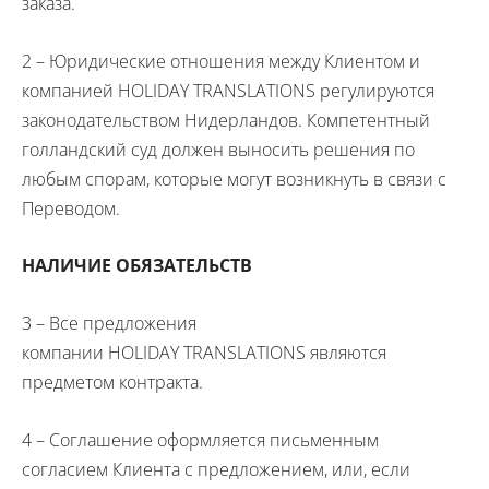
заказа.
2 – Юридические отношения между Клиентом и
компанией
HOLIDAY
TRANSLATIONS
регулируются
законодательством Нидерландов. Компетентный
голландский суд должен выносить решения по
любым спорам, которые могут возникнуть в связи с
Переводом.
НАЛИЧИЕ ОБЯЗАТЕЛЬСТВ
3 – Все предложения
компании
HOLIDAY
TRANSLATIONS
являются
предметом контракта.
4 – Соглашение оформляется письменным
согласием Клиента с предложением, или, если