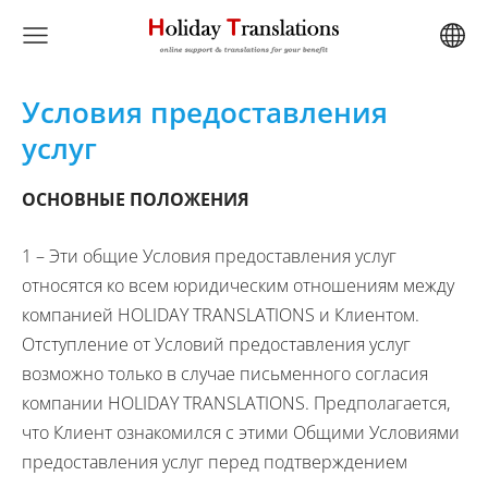
Условия предоставления
услуг
ОСНОВНЫЕ ПОЛОЖЕНИЯ
1 – Эти общие Условия предоставления услуг
относятся ко всем юридическим отношениям между
компанией
HOLIDAY
TRANSLATIONS
и Клиентом.
Отступление от Условий предоставления услуг
возможно только в случае письменного согласия
компании
HOLIDAY
TRANSLATIONS
. Предполагается,
что Клиент ознакомился с этими Общими Условиями
предоставления услуг перед подтверждением