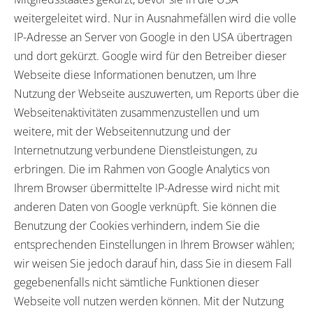
weitergeleitet wird. Nur in Ausnahmefällen wird die volle
IP-Adresse an Server von Google in den USA übertragen
und dort gekürzt. Google wird für den Betreiber dieser
Webseite diese Informationen benutzen, um Ihre
Nutzung der Webseite auszuwerten, um Reports über die
Webseitenaktivitäten zusammenzustellen und um
weitere, mit der Webseitennutzung und der
Internetnutzung verbundene Dienstleistungen, zu
erbringen. Die im Rahmen von Google Analytics von
Ihrem Browser übermittelte IP-Adresse wird nicht mit
anderen Daten von Google verknüpft. Sie können die
Benutzung der Cookies verhindern, indem Sie die
entsprechenden Einstellungen in Ihrem Browser wählen;
wir weisen Sie jedoch darauf hin, dass Sie in diesem Fall
gegebenenfalls nicht sämtliche Funktionen dieser
Webseite voll nutzen werden können. Mit der Nutzung