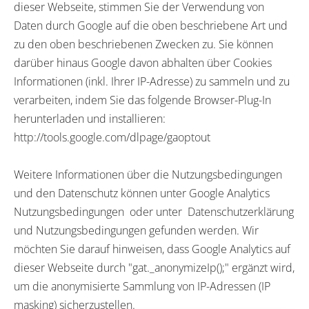
dieser Webseite, stimmen Sie der Verwendung von
Daten durch Google auf die oben beschriebene Art und
zu den oben beschriebenen Zwecken zu. Sie können
darüber hinaus Google davon abhalten über Cookies
Informationen (inkl. Ihrer IP-Adresse) zu sammeln und zu
verarbeiten, indem Sie das folgende Browser-Plug-In
herunterladen und installieren:
http://tools.google.com/dlpage/gaoptout
Weitere Informationen über die Nutzungsbedingungen
und den Datenschutz können unter Google Analytics
Nutzungsbedingungen oder unter Datenschutzerklärung
und Nutzungsbedingungen gefunden werden. Wir
möchten Sie darauf hinweisen, dass Google Analytics auf
dieser Webseite durch "gat._anonymizeIp();" ergänzt wird,
um die anonymisierte Sammlung von IP-Adressen (IP
masking) sicherzustellen.