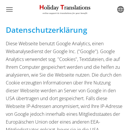
Datenschutzerklärung
Diese Webseite benutzt Google Analytics, einen
Webanalysedienst der Google Inc. ("Google"). Google
Analytics verwendet sog. "Cookies", Textdateien, die auf
Ihrem Computer gespeichert werden und die helfen zu
analysieren, wie Sie die Webseite nutzen. Die durch den
Cookie erzeugten Informationen über Ihre Nutzung
dieser Webseite werden an Server von Google in den
USA übertragen und dort gespeichert. Falls diese
Webseite IP-Adressen anonymisiert, wird Ihre IP-Adresse
von Google jedoch innerhalb eines Mitgliedsstaates der
Europäischen Union oder eines anderen EEA-
Mitgliedsstaates gekürzt, bevor sie in die USA