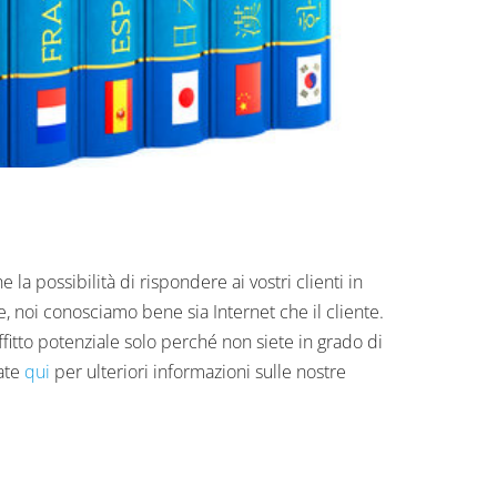
la possibilità di rispondere ai vostri clienti in
, noi conosciamo bene sia Internet che il cliente.
itto potenziale solo perché non siete in grado di
cate
qui
per ulteriori informazioni sulle nostre