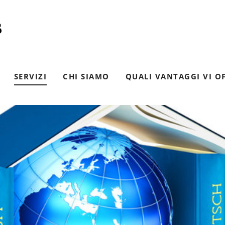
SERVIZI
CHI SIAMO
QUALI VANTAGGI VI O