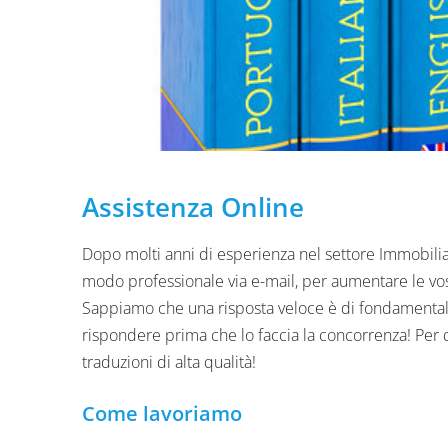
Assistenza Online
Dopo molti anni di esperienza nel settore Immobiliare,
modo professionale via e-mail, per aumentare le vostr
Sappiamo che una risposta veloce è di fondamentale 
rispondere prima che lo faccia la concorrenza! Per q
traduzioni di alta qualità!
Come lavoriamo