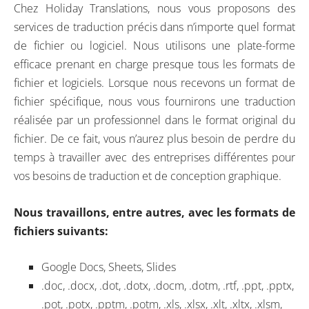
Chez Holiday Translations, nous vous proposons des
services de traduction précis dans n’importe quel format
de fichier ou logiciel. Nous utilisons une plate-forme
efficace prenant en charge presque tous les formats de
fichier et logiciels. Lorsque nous recevons un format de
fichier spécifique, nous vous fournirons une traduction
réalisée par un professionnel dans le format original du
fichier. De ce fait, vous n’aurez plus besoin de perdre du
temps à travailler avec des entreprises différentes pour
vos besoins de traduction et de conception graphique.
Nous travaillons, entre autres, avec les formats de
fichiers suivants:
Google Docs, Sheets, Slides
.doc, .docx, .dot, .dotx, .docm, .dotm, .rtf, .ppt, .pptx,
.pot, .potx, .pptm, .potm, .xls, .xlsx, .xlt, .xltx, .xlsm,