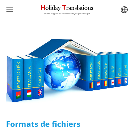
Formats de fichiers